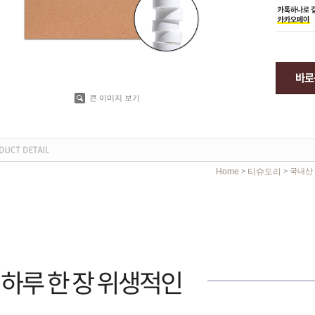
큰 이미지 보기
Home
티슈도리
>
> 국내산