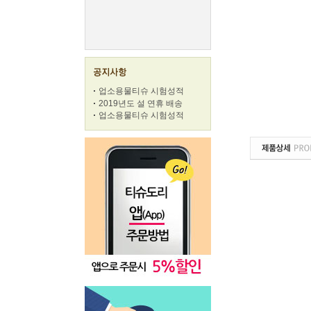
업소용물티슈 시험성적
2019년도 설 연휴 배송
업소용물티슈 시험성적