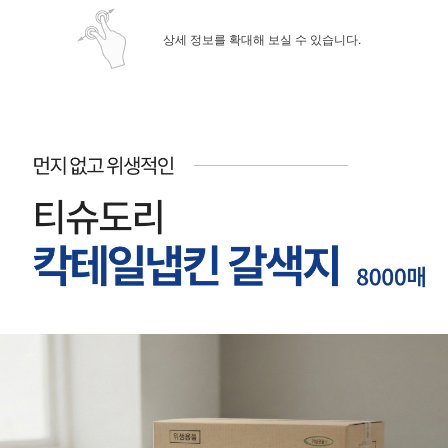
상세 정보를 확대해 보실 수 있습니다.