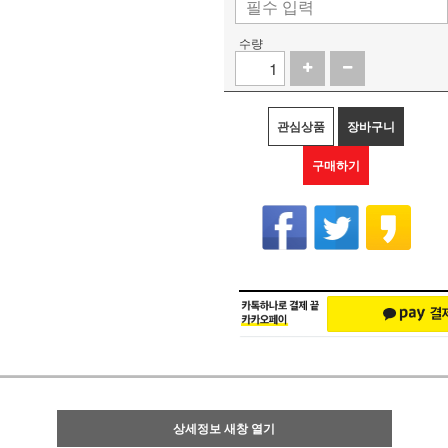
수량
관심상품
장바구니
구매하기
상세정보 새창 열기